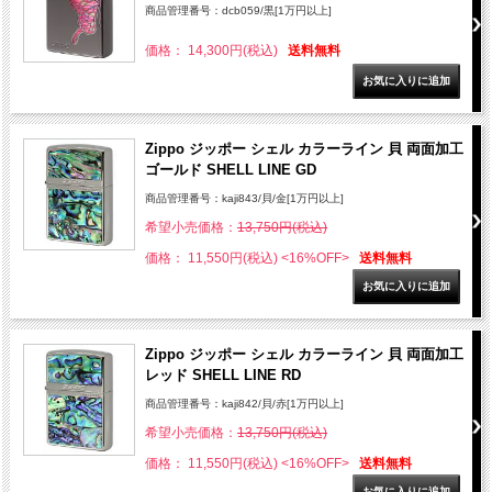
商品管理番号：dcb059/黒[1万円以上]
価格： 14,300円(税込)
送料無料
Zippo ジッポー シェル カラーライン 貝 両面加工
ゴールド SHELL LINE GD
商品管理番号：kaji843/貝/金[1万円以上]
希望小売価格：
13,750円(税込)
価格： 11,550円(税込)
<16%OFF>
送料無料
Zippo ジッポー シェル カラーライン 貝 両面加工
レッド SHELL LINE RD
商品管理番号：kaji842/貝/赤[1万円以上]
希望小売価格：
13,750円(税込)
価格： 11,550円(税込)
<16%OFF>
送料無料