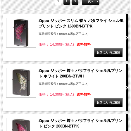
1
2
3
次へ
Zippo ジッポー スリム 蝶々 バタフライ シェル風
プリント ピンク 1600BN-BTPK
商品管理番号：dcb064/黒[1万円以上]
価格： 14,300円(税込)
送料無料
Zippo ジッポー 蝶々 バタフライ シェル風プリン
ト ホワイト 200BN-BTWH
商品管理番号：dcb060/黒[1万円以上]
価格： 14,300円(税込)
送料無料
Zippo ジッポー 蝶々 バタフライ シェル風プリン
ト ピンク 200BN-BTPK