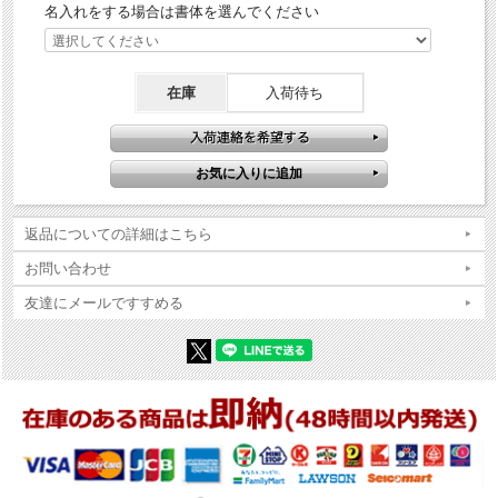
名入れをする場合は書体を選んでください
在庫
入荷待ち
返品についての詳細はこちら
お問い合わせ
友達にメールですすめる