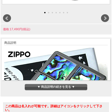
価格:17,490円(税込)
商品説明
▼ 商品説明の続きを見る ▼
この商品は名入れが可能です。詳細はアイコンをクリックして下さ
い。