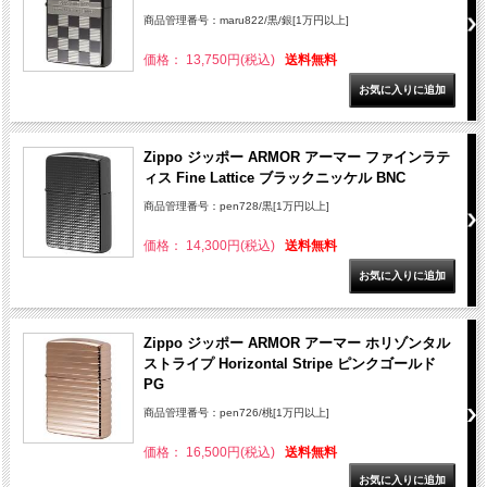
商品管理番号：maru822/黒/銀[1万円以上]
価格： 13,750円(税込)
送料無料
Zippo ジッポー ARMOR アーマー ファインラテ
ィス Fine Lattice ブラックニッケル BNC
商品管理番号：pen728/黒[1万円以上]
価格： 14,300円(税込)
送料無料
Zippo ジッポー ARMOR アーマー ホリゾンタル
ストライプ Horizontal Stripe ピンクゴールド
PG
商品管理番号：pen726/桃[1万円以上]
価格： 16,500円(税込)
送料無料