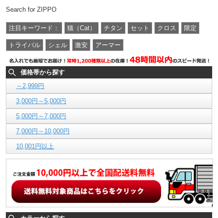
Search for ZIPPO
注目キーワード：
猫（Cat）
チタン
セット
クロス
限定
トライバル
シェル
激安
アーマー
価格帯から探す
～2,999円
3,000円～5,000円
5,000円～7,000円
7,000円～10,000円
10,001円以上