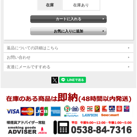
在庫
在庫あり
返品についての詳細はこちら
お問い合わせ
友達にメールですすめる