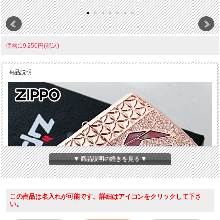
価格:19,250円(税込)
商品説明
▼ 商品説明の続きを見る ▼
この商品は名入れが可能です。詳細はアイコンをクリックして下さ
い。