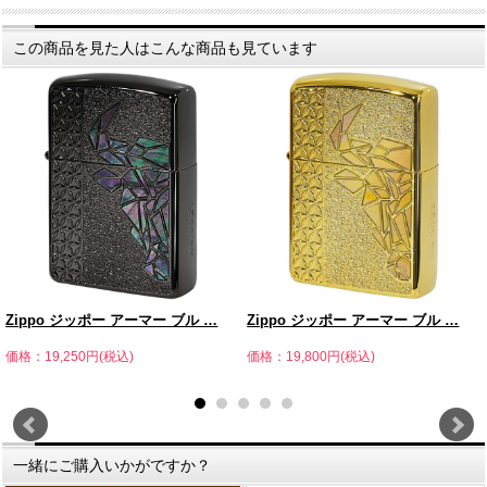
この商品を見た人はこんな商品も見ています
Zippo ジッポー アーマー ブル …
Zippo ジッポー アーマー ブル …
価格：19,250円(税込)
価格：19,800円(税込)
一緒にご購入いかがですか？