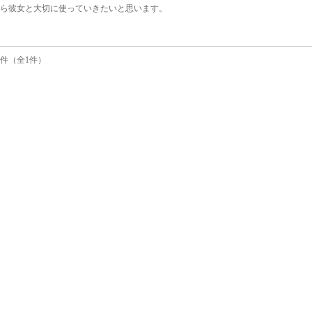
ら彼女と大切に使っていきたいと思います。
1件（全1件）