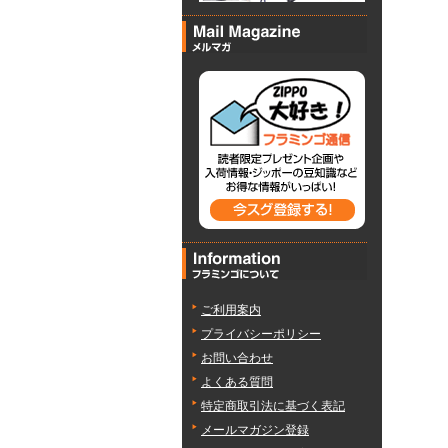
ご利用案内
プライバシーポリシー
お問い合わせ
よくある質問
特定商取引法に基づく表記
メールマガジン登録