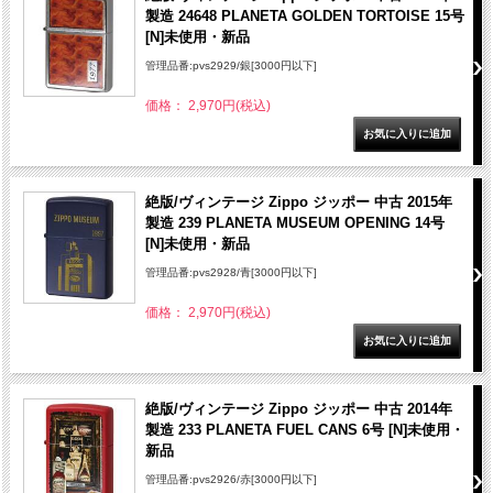
製造 24648 PLANETA GOLDEN TORTOISE 15号
[N]未使用・新品
管理品番:pvs2929/銀[3000円以下]
価格： 2,970円(税込)
絶版/ヴィンテージ Zippo ジッポー 中古 2015年
製造 239 PLANETA MUSEUM OPENING 14号
[N]未使用・新品
管理品番:pvs2928/青[3000円以下]
価格： 2,970円(税込)
絶版/ヴィンテージ Zippo ジッポー 中古 2014年
製造 233 PLANETA FUEL CANS 6号 [N]未使用・
新品
管理品番:pvs2926/赤[3000円以下]