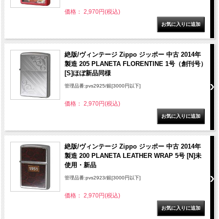
価格： 2,970円(税込)
絶版/ヴィンテージ Zippo ジッポー 中古 2014年
製造 205 PLANETA FLORENTINE 1号（創刊号）
[S]ほぼ新品同様
管理品番:pvs2925/銀[3000円以下]
価格： 2,970円(税込)
絶版/ヴィンテージ Zippo ジッポー 中古 2014年
製造 200 PLANETA LEATHER WRAP 5号 [N]未
使用・新品
管理品番:pvs2923/銀[3000円以下]
価格： 2,970円(税込)