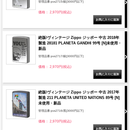
管理品番:pvs2715/銀[3000円以下]
価格： 2,970円(税込)
絶版/ヴィンテージ Zippo ジッポー 中古 2018年
製造 28181 PLANETA GANDHI 99号 [N]未使用・
新品
管理品番:pvs2717/銀[3000円以下]
価格： 2,970円(税込)
絶版/ヴィンテージ Zippo ジッポー 中古 2017年
製造 211 PLANETA UNITED NATIONS 89号 [N]
未使用・新品
管理品番:pvs2716/黒[3000円以下]
価格： 2,970円(税込)