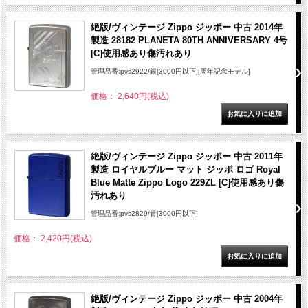
絶版/ヴィンテージ Zippo ジッポー 中古 2014年
製造 28182 PLANETA 80TH ANNIVERSARY 4号
[C]使用感あり傷汚れあり
管理品番:pvs2922/銀[3000円以下][周年記念モデル]
価格： 2,640円(税込)
絶版/ヴィンテージ Zippo ジッポー 中古 2011年
製造 ロイヤルブルー マット ジッポ ロゴ Royal
Blue Matte Zippo Logo 229ZL [C]使用感あり傷
汚れあり
管理品番:pvs2829/青[3000円以下]
価格： 2,420円(税込)
絶版/ヴィンテージ Zippo ジッポー 中古 2004年