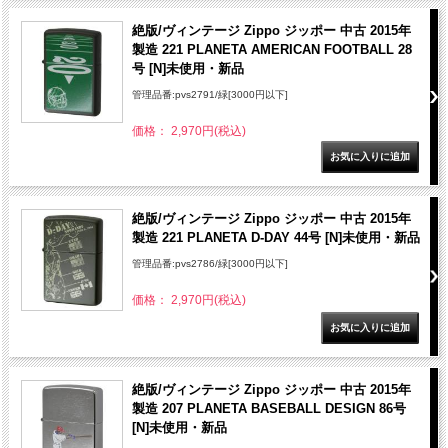
絶版/ヴィンテージ Zippo ジッポー 中古 2015年
製造 221 PLANETA AMERICAN FOOTBALL 28
号 [N]未使用・新品
管理品番:pvs2791/緑[3000円以下]
価格： 2,970円(税込)
絶版/ヴィンテージ Zippo ジッポー 中古 2015年
製造 221 PLANETA D-DAY 44号 [N]未使用・新品
管理品番:pvs2786/緑[3000円以下]
価格： 2,970円(税込)
絶版/ヴィンテージ Zippo ジッポー 中古 2015年
製造 207 PLANETA BASEBALL DESIGN 86号
[N]未使用・新品