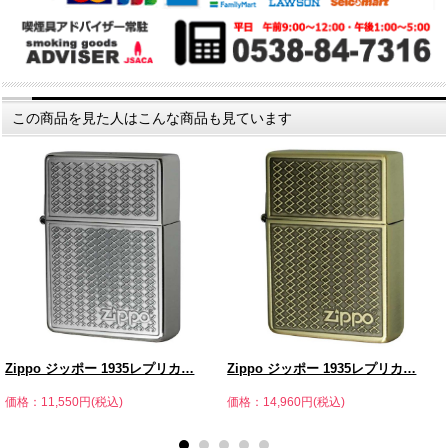
この商品を見た人はこんな商品も見ています
Zippo ジッポー 1935レプリカ…
Zippo ジッポー 1935レプリカ…
価格：11,550円(税込)
価格：14,960円(税込)