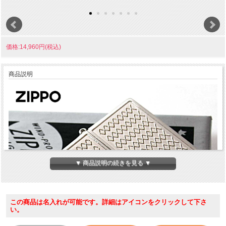
価格:14,960円(税込)
商品説明
▼ 商品説明の続きを見る ▼
この商品は名入れが可能です。詳細はアイコンをクリックして下さ
い。