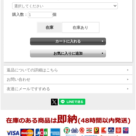
購入数：
個
在庫
在庫あり
返品についての詳細はこちら
お問い合わせ
友達にメールですすめる