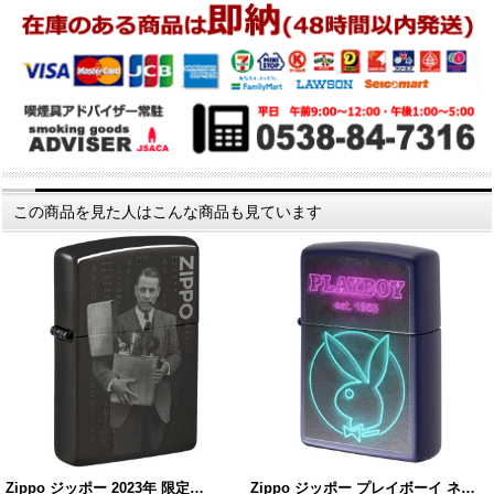
この商品を見た人はこんな商品も見ています
Zippo ジッポー 2023年 限定…
Zippo ジッポー プレイボーイ ネ…