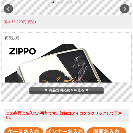
価格:11,220円(税込)
商品説明
▼ 商品説明の続きを見る ▼
この商品は名入れが可能です。詳細はアイコンをクリックして下さ
い。