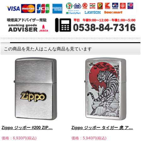
この商品を見た人はこんな商品も見ています
Zippo ジッポー #200 ZIP…
Zippo ジッポー タイガー 虎 ア…
価格：6,930円(税込)
価格：5,940円(税込)