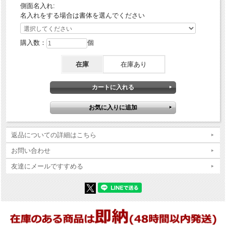
側面名入れ:
名入れをする場合は書体を選んでください
購入数：
個
在庫
在庫あり
返品についての詳細はこちら
お問い合わせ
友達にメールですすめる