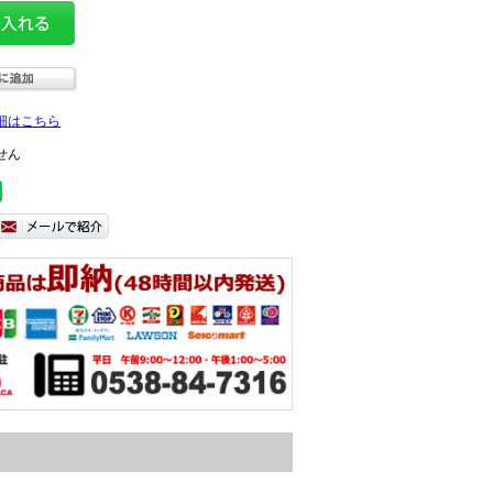
細はこちら
せん