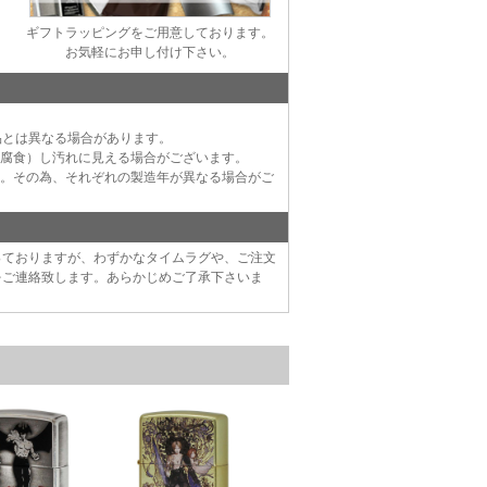
ギフトラッピングをご用意しております。
お気軽にお申し付け下さい。
品とは異なる場合があります。
（腐食）し汚れに見える場合がございます。
す。その為、それぞれの製造年が異なる場合がご
っておりますが、わずかなタイムラグや、ご注文
をご連絡致します。あらかじめご了承下さいま