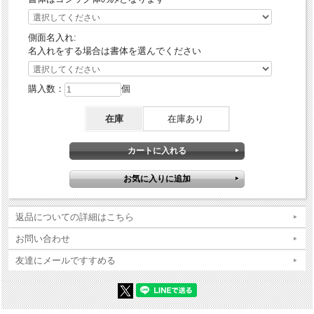
側面名入れ:
名入れをする場合は書体を選んでください
購入数：
個
在庫
在庫あり
返品についての詳細はこちら
お問い合わせ
友達にメールですすめる