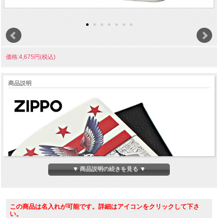
価格:4,675円(税込)
商品説明
▼ 商品説明の続きを見る ▼
この商品は名入れが可能です。詳細はアイコンをクリックして下さ
い。