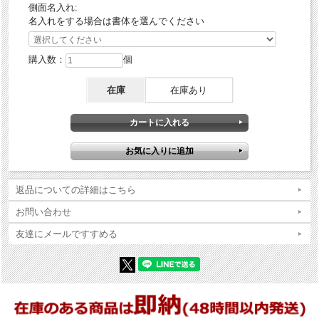
側面名入れ:
名入れをする場合は書体を選んでください
購入数：
個
在庫
在庫あり
返品についての詳細はこちら
お問い合わせ
友達にメールですすめる