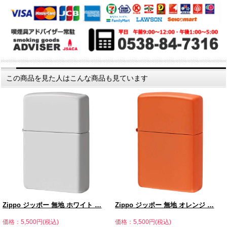
この商品を見た人はこんな商品も見ています
Zippo ジッポー 無地 ホワイト …
Zippo ジッポー 無地 オレンジ …
価格：5,500円(税込)
価格：5,500円(税込)