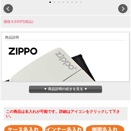
価格:6,930円(税込)
商品説明
▼ 商品説明の続きを見る ▼
この商品は名入れが可能です。詳細はアイコンをクリックして下さ
い。