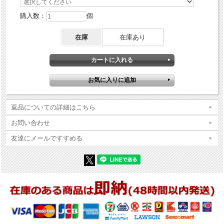
購入数：
個
在庫
在庫あり
返品についての詳細はこちら
お問い合わせ
友達にメールですすめる