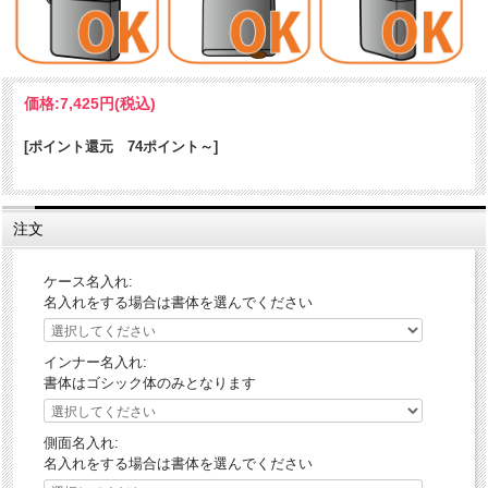
価格:
7,425円
(税込)
[ポイント還元 74ポイント～]
注文
ケース名入れ:
名入れをする場合は書体を選んでください
インナー名入れ:
書体はゴシック体のみとなります
側面名入れ:
名入れをする場合は書体を選んでください