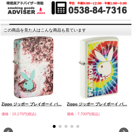
この商品を見た人はこんな商品も見ています
Zippo ジッポー プレイボーイ バ…
Zippo ジッポー プレイボーイ バ…
価格：10,175円(税込)
価格：7,700円(税込)