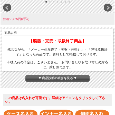
価格:7,425円(税込)
商品説明
【廃盤・完売・取扱終了商品】
残念ながら、「メーカー生産終了（廃盤・完売）」・「弊社取扱終
了」となった商品です。資料として掲載しております。
今後入荷の予定は、ございません。 お問い合せやお取り寄せの対応
は、致し兼ねます。
▼ 商品説明の続きを見る ▼
この商品は名入れが可能です。詳細はアイコンをクリックして下さ
い。