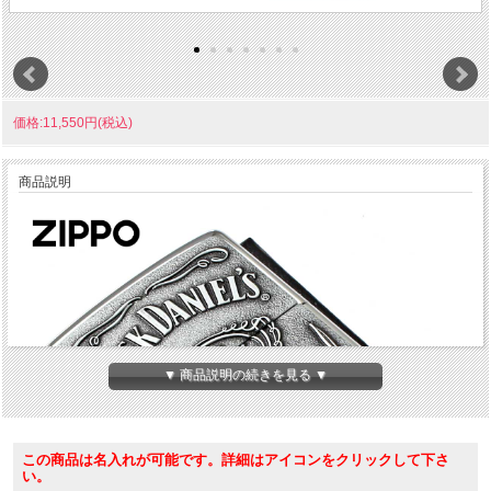
価格:11,550円(税込)
商品説明
▼ 商品説明の続きを見る ▼
この商品は名入れが可能です。詳細はアイコンをクリックして下さ
い。