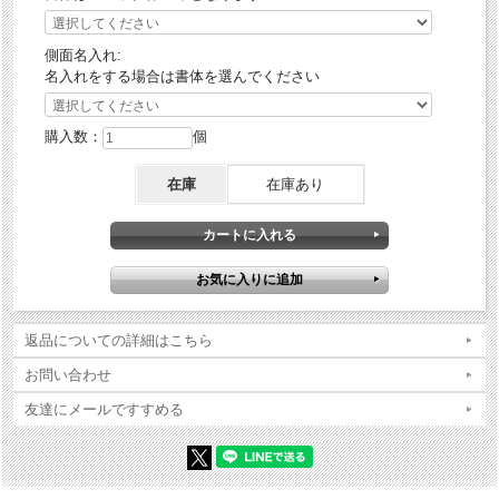
側面名入れ:
名入れをする場合は書体を選んでください
購入数：
個
在庫
在庫あり
返品についての詳細はこちら
お問い合わせ
友達にメールですすめる