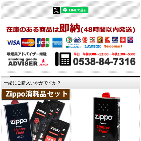
一緒にご購入いかがですか？