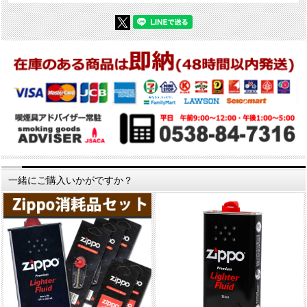
一緒にご購入いかがですか？