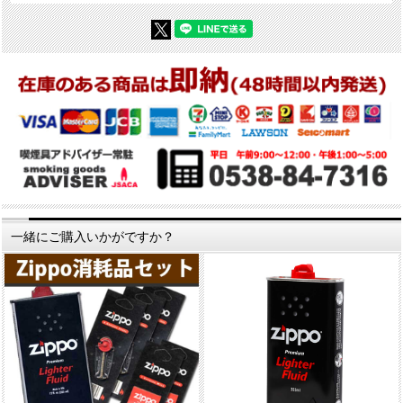
一緒にご購入いかがですか？