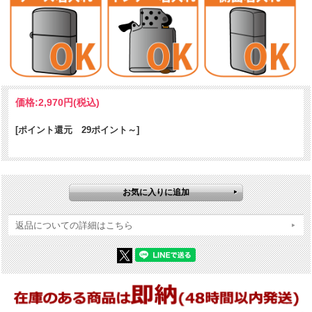
加工表面処理：Black Matte｜彫刻
価格:
2,970円
(税込)
[ポイント還元 29ポイント～]
返品についての詳細はこちら