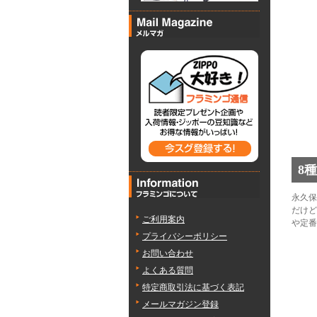
8
永久保
だけど
ご利用案内
や定番
プライバシーポリシー
お問い合わせ
よくある質問
特定商取引法に基づく表記
メールマガジン登録