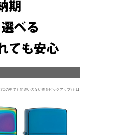
POの中でも間違いのない物をピックアップ♪もは