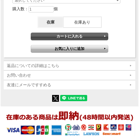
購入数：
個
在庫
在庫あり
返品についての詳細はこちら
お問い合わせ
友達にメールですすめる