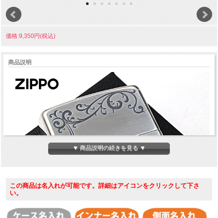
価格:9,350円(税込)
商品説明
▼ 商品説明の続きを見る ▼
この商品は名入れが可能です。詳細はアイコンをクリックして下さ
い。