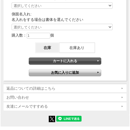
側面名入れ:
名入れをする場合は書体を選んでください
購入数：
個
在庫
在庫あり
返品についての詳細はこちら
お問い合わせ
友達にメールですすめる