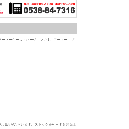
つアーマーケース・バージョンです。アーマー、ブ
ない場合がございます。ストックを利用する関係上