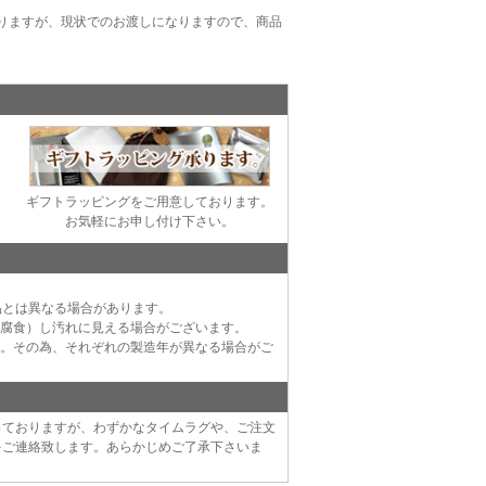
りますが、現状でのお渡しになりますので、商品
ギフトラッピングをご用意しております。
お気軽にお申し付け下さい。
品とは異なる場合があります。
（腐食）し汚れに見える場合がございます。
す。その為、それぞれの製造年が異なる場合がご
っておりますが、わずかなタイムラグや、ご注文
をご連絡致します。あらかじめご了承下さいま