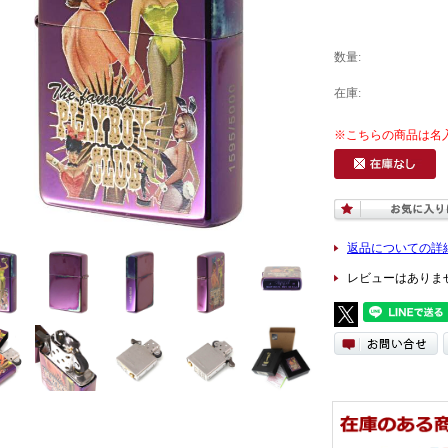
数量:
在庫:
返品についての詳
レビューはありま