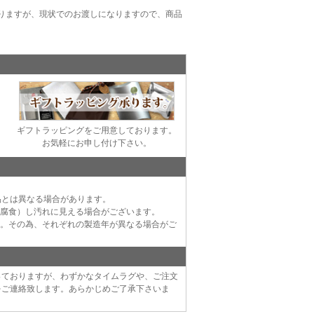
りますが、現状でのお渡しになりますので、商品
ギフトラッピングをご用意しております。
お気軽にお申し付け下さい。
品とは異なる場合があります。
（腐食）し汚れに見える場合がございます。
す。その為、それぞれの製造年が異なる場合がご
っておりますが、わずかなタイムラグや、ご注文
をご連絡致します。あらかじめご了承下さいま