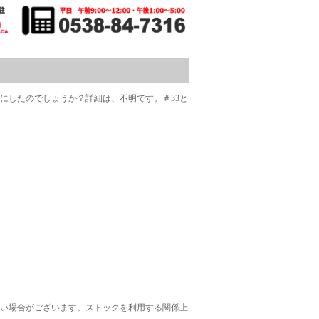
フにしたのでしょうか？詳細は、不明です。＃33と
ない場合がございます。ストックを利用する関係上