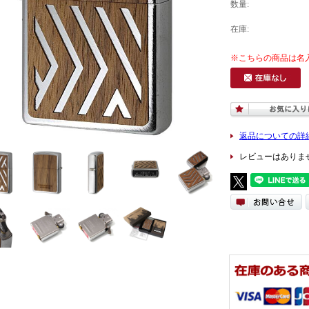
数量:
在庫:
返品についての詳
レビューはありま