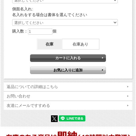
側面名入れ:
名入れをする場合は書体を選んでください
購入数：
個
在庫
在庫あり
返品についての詳細はこちら
お問い合わせ
友達にメールですすめる