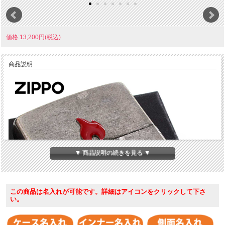
価格:13,200円(税込)
商品説明
▼ 商品説明の続きを見る ▼
この商品は名入れが可能です。詳細はアイコンをクリックして下さ
い。