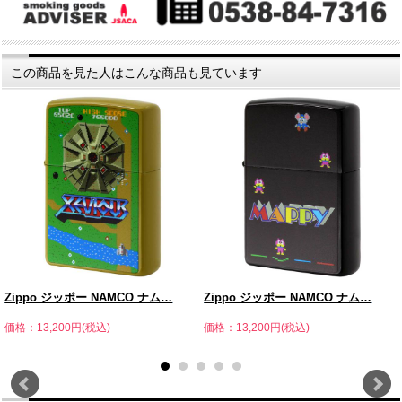
この商品を見た人はこんな商品も見ています
Zippo ジッポー NAMCO ナム…
Zippo ジッポー NAMCO ナム…
価格：13,200円(税込)
価格：13,200円(税込)