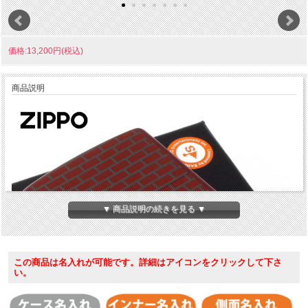
価格:13,200円(税込)
商品説明
▼ 商品説明の続きを見る ▼
この商品は名入れが可能です。詳細はアイコンをクリックして下さ
い。