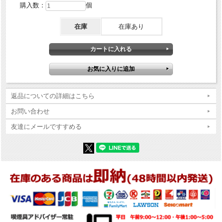
購入数：
個
在庫
在庫あり
返品についての詳細はこちら
お問い合わせ
友達にメールですすめる