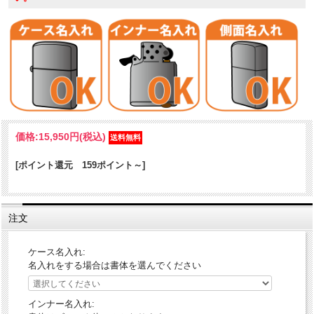
価格:
15,950円
(税込)
[ポイント還元 159ポイント～]
注文
ケース名入れ:
名入れをする場合は書体を選んでください
インナー名入れ: