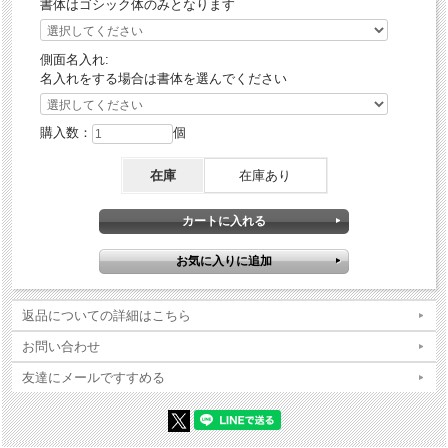
書体はゴシック体のみとなります
側面名入れ:
名入れをする場合は書体を選んでください
購入数：
個
在庫
在庫あり
返品についての詳細はこちら
お問い合わせ
友達にメールですすめる