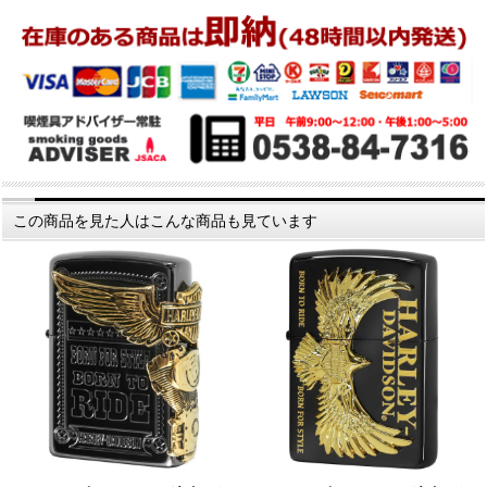
この商品を見た人はこんな商品も見ています