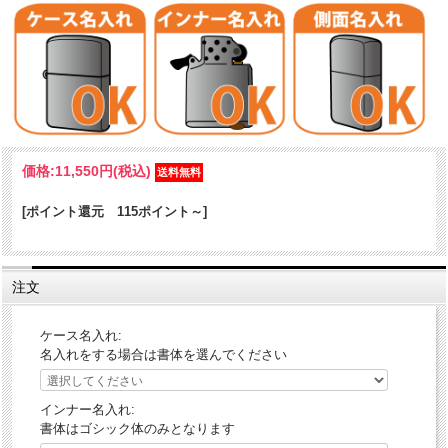
価格:
11,550円
(税込)
[ポイント還元 115ポイント～]
注文
ケース名入れ:
名入れをする場合は書体を選んでください
インナー名入れ:
書体はゴシック体のみとなります