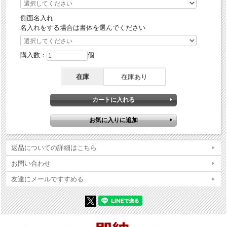
側面名入れ:
名入れをする場合は書体を選んでください
購入数：
個
在庫
在庫あり
返品についての詳細はこちら
お問い合わせ
友達にメールですすめる