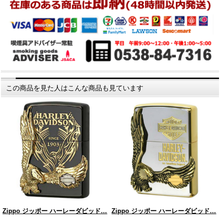
この商品を見た人はこんな商品も見ています
Zippo ジッポー ハーレーダビッド…
Zippo ジッポー ハーレーダビッド…