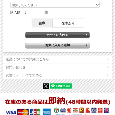
購入数：
個
在庫
在庫あり
返品についての詳細はこちら
お問い合わせ
友達にメールですすめる