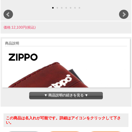
価格:12,100円(税込)
商品説明
▼ 商品説明の続きを見る ▼
この商品は名入れが可能です。詳細はアイコンをクリックして下さ
い。