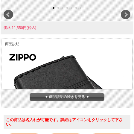
価格:11,550円(税込)
商品説明
▼ 商品説明の続きを見る ▼
この商品は名入れが可能です。詳細はアイコンをクリックして下さ
い。