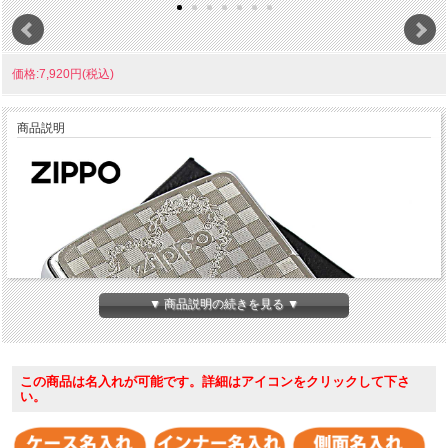
価格:7,920円(税込)
商品説明
▼ 商品説明の続きを見る ▼
この商品は名入れが可能です。詳細はアイコンをクリックして下さ
い。