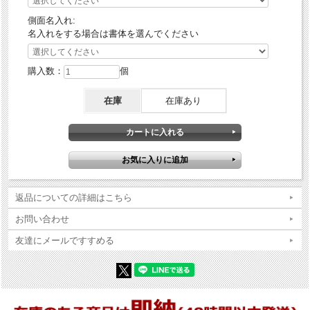
側面名入れ:
名入れをする場合は書体を選んでください
購入数：
個
在庫
在庫あり
返品についての詳細はこちら
お問い合わせ
友達にメールですすめる