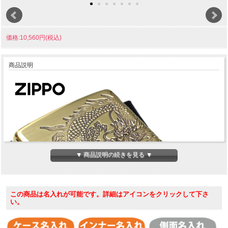
価格:10,560円(税込)
商品説明
▼ 商品説明の続きを見る ▼
この商品は名入れが可能です。詳細はアイコンをクリックして下さ
い。