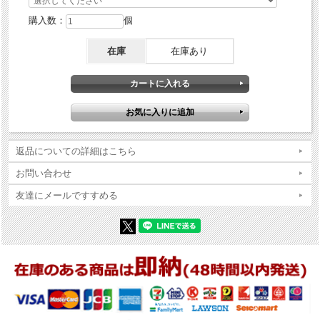
購入数：
個
在庫
在庫あり
返品についての詳細はこちら
お問い合わせ
友達にメールですすめる