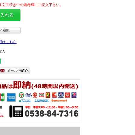
細はこちら
せん