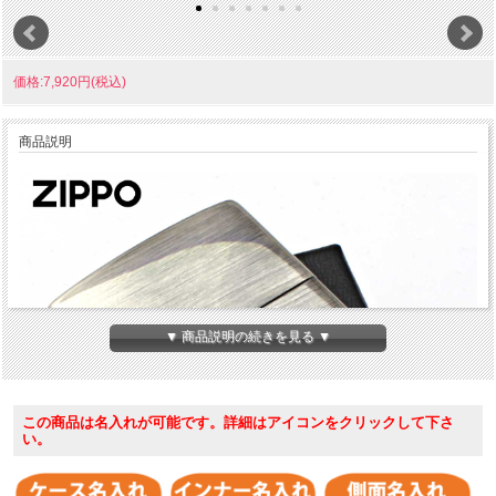
価格:7,920円(税込)
商品説明
▼ 商品説明の続きを見る ▼
この商品は名入れが可能です。詳細はアイコンをクリックして下さ
い。