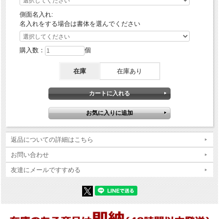
側面名入れ:
名入れをする場合は書体を選んでください
購入数：
個
在庫
在庫あり
返品についての詳細はこちら
お問い合わせ
友達にメールですすめる