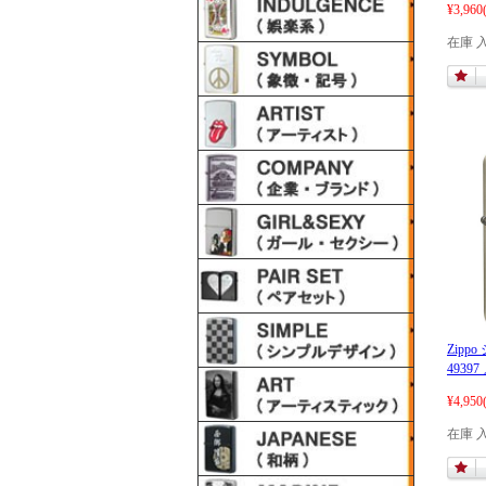
¥3,960
在庫 
Zippo
4939
¥4,950
在庫 