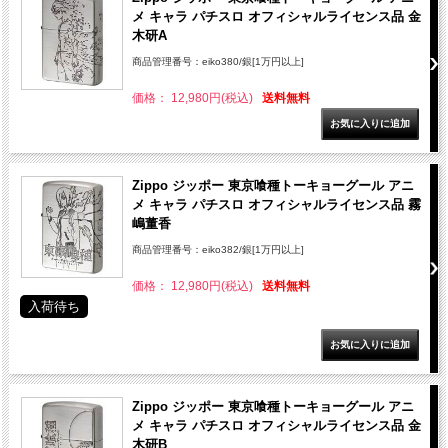
メ キャラ パチスロ オフィシャルライセンス品 金
木研A
商品管理番号：eiko380/銀[1万円以上]
価格： 12,980円(税込)
送料無料
Zippo ジッポー 東京喰種トーキョーグール アニ
メ キャラ パチスロ オフィシャルライセンス品 霧
嶋董香
商品管理番号：eiko382/銀[1万円以上]
価格： 12,980円(税込)
送料無料
入荷待ち
Zippo ジッポー 東京喰種トーキョーグール アニ
メ キャラ パチスロ オフィシャルライセンス品 金
木研B