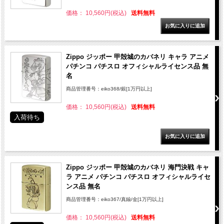
価格： 10,560円(税込)
送料無料
Zippo ジッポー 甲殻城のカバネリ キャラ アニメ
パチンコ パチスロ オフィシャルライセンス品 無
名
商品管理番号：eiko368/銀[1万円以上]
価格： 10,560円(税込)
送料無料
入荷待ち
Zippo ジッポー 甲殻城のカバネリ 海門決戦 キャ
ラ アニメ パチンコ パチスロ オフィシャルライセ
ンス品 無名
商品管理番号：eiko367/真鍮/金[1万円以上]
価格： 10,560円(税込)
送料無料