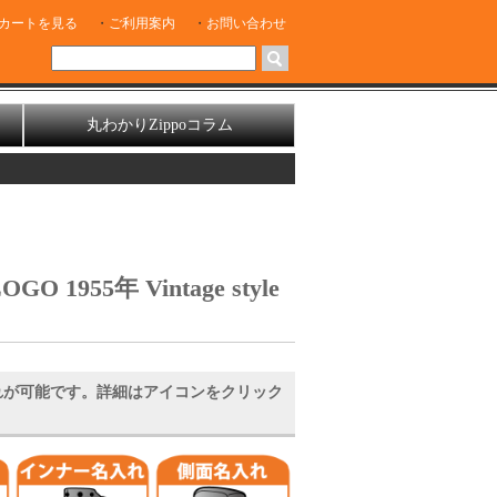
カートを見る
ご利用案内
お問い合わせ
丸わかりZippoコラム
1955年 Vintage style
れが可能です。詳細はアイコンをクリック