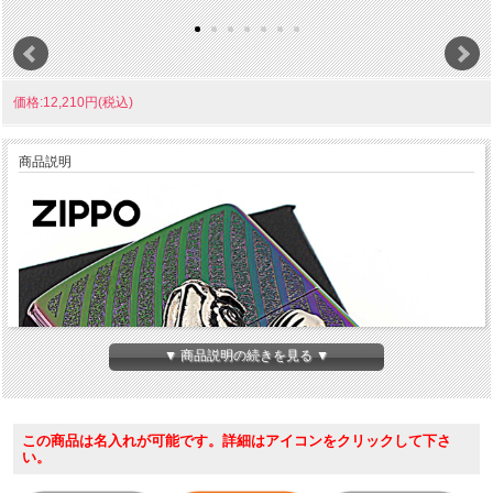
価格:12,210円(税込)
商品説明
▼ 商品説明の続きを見る ▼
この商品は名入れが可能です。詳細はアイコンをクリックして下さ
い。