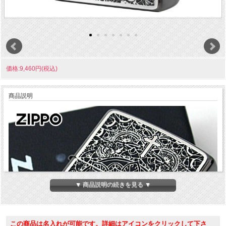
価格:9,460円(税込)
商品説明
▼ 商品説明の続きを見る ▼
この商品は名入れが可能です。詳細はアイコンをクリックして下さ