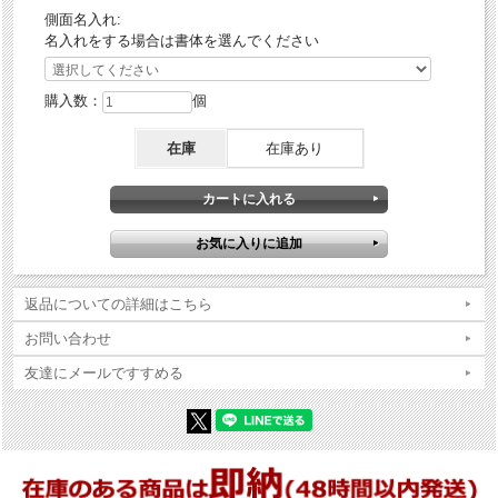
側面名入れ:
名入れをする場合は書体を選んでください
購入数：
個
在庫
在庫あり
返品についての詳細はこちら
お問い合わせ
友達にメールですすめる