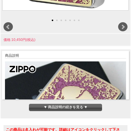
価格:10,450円(税込)
商品説明
▼ 商品説明の続きを見る ▼
この商品は名入れが可能です。詳細はアイコンをクリックして下さ