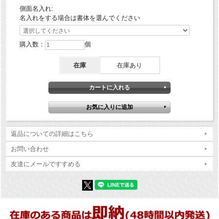
側面名入れ:
名入れをする場合は書体を選んでください
購入数：
個
在庫
在庫あり
返品についての詳細はこちら
お問い合わせ
友達にメールですすめる