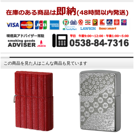
この商品を見た人はこんな商品も見ています