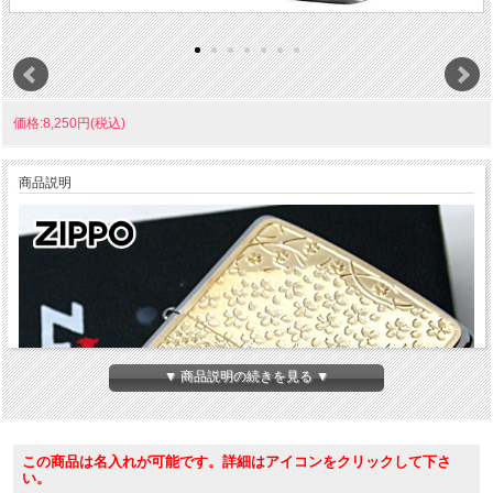
価格:8,250円(税込)
商品説明
▼ 商品説明の続きを見る ▼
この商品は名入れが可能です。詳細はアイコンをクリックして下さ
い。