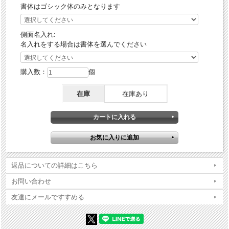
書体はゴシック体のみとなります
側面名入れ:
名入れをする場合は書体を選んでください
購入数：
個
在庫
在庫あり
返品についての詳細はこちら
お問い合わせ
友達にメールですすめる