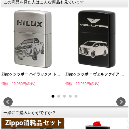
この商品を見た人はこんな商品も見ています
Zippo ジッポー ハイラックス ト…
Zippo ジッポー ヴェルファイア …
価格：12,980円(税込)
価格：12,980円(税込)
一緒にご購入いかがですか？