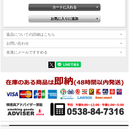
返品についての詳細はこちら
お問い合わせ
友達にメールですすめる