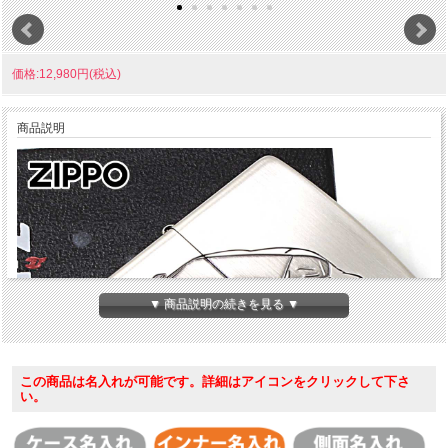
価格:12,980円(税込)
商品説明
▼ 商品説明の続きを見る ▼
この商品は名入れが可能です。詳細はアイコンをクリックして下さ
い。