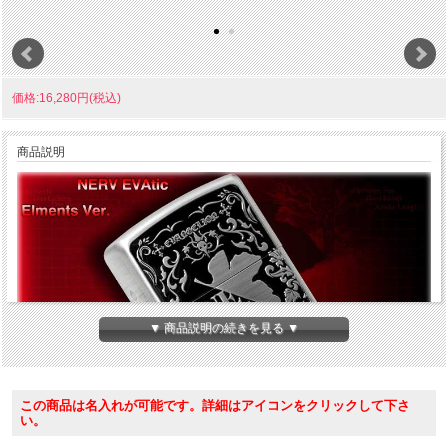
価格:16,280円(税込)
商品説明
▼ 商品説明の続きを見る ▼
この商品は名入れが可能です。詳細はアイコンをクリックして下さ
い。