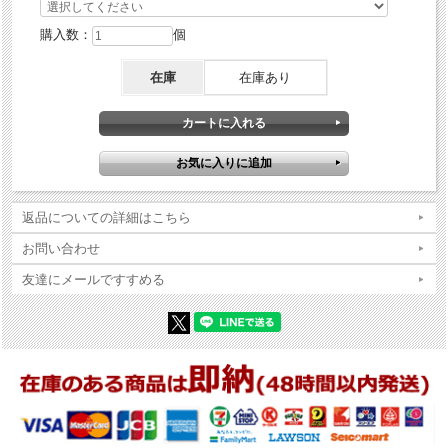
購入数：
個
在庫
在庫あり
返品についての詳細はこちら
お問い合わせ
友達にメールですすめる