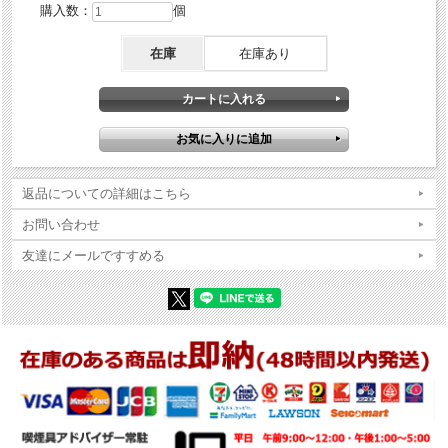
購入数：
個
在庫
在庫あり
返品についての詳細はこちら
お問い合わせ
友達にメールですすめる