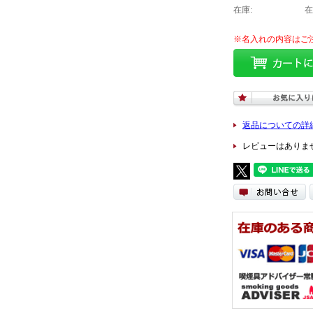
在庫:
在
返品についての詳
レビューはありま