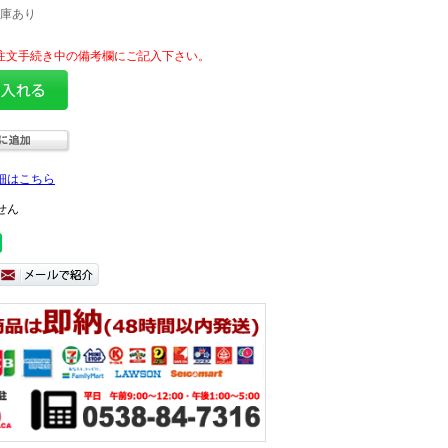
庫あり
細はこちら
せん