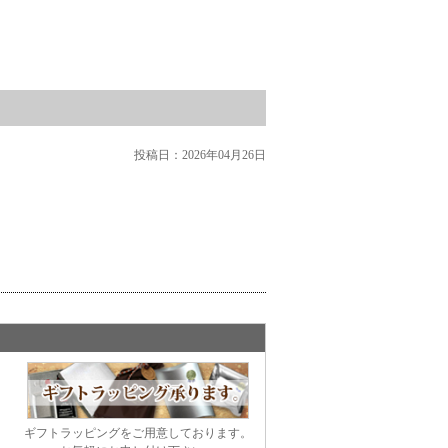
投稿日：
2026年04月26日
ギフトラッピングをご用意しております。