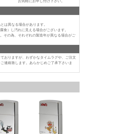
お気軽にお申し付け下さい。
品とは異なる場合があります。
（腐食）し汚れに見える場合がございます。
す。その為、それぞれの製造年が異なる場合がご
っておりますが、わずかなタイムラグや、ご注文
をご連絡致します。あらかじめご了承下さいま