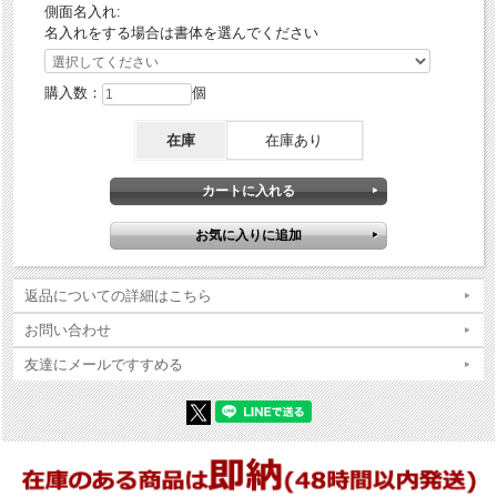
側面名入れ:
名入れをする場合は書体を選んでください
購入数：
個
在庫
在庫あり
返品についての詳細はこちら
お問い合わせ
友達にメールですすめる