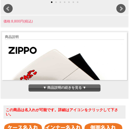
価格:8,800円(税込)
商品説明
▼ 商品説明の続きを見る ▼
この商品は名入れが可能です。詳細はアイコンをクリックして下さ
い。