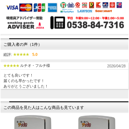
ご購入者の声（1件）
総評:
5.0
ルチオ・フルチ様
2026/04/28
とても良いです！
届くのも早かったです！
ありがとうございました！
この商品を見た人はこんな商品も見ています